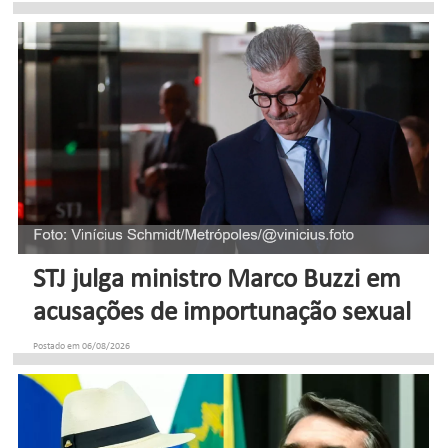
STJ julga ministro Marco Buzzi em
acusações de importunação sexual
Postado em 06/08/2026