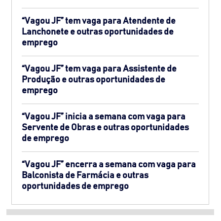
“Vagou JF” tem vaga para Atendente de
Lanchonete e outras oportunidades de
emprego
“Vagou JF” tem vaga para Assistente de
Produção e outras oportunidades de
emprego
“Vagou JF” inicia a semana com vaga para
Servente de Obras e outras oportunidades
de emprego
“Vagou JF” encerra a semana com vaga para
Balconista de Farmácia e outras
oportunidades de emprego