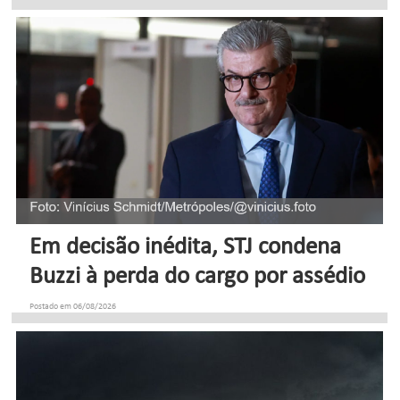
Em decisão inédita, STJ condena
Buzzi à perda do cargo por assédio
Postado em 06/08/2026