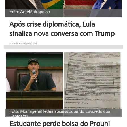
Após crise diplomática, Lula
sinaliza nova conversa com Trump
Postado em 06/08/2026
Estudante perde bolsa do Prouni