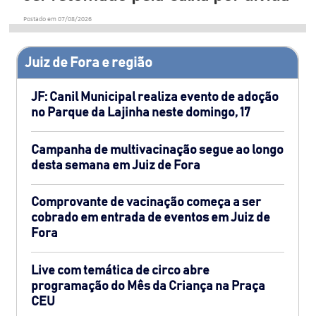
Postado em 07/08/2026
Juiz de Fora e região
JF: Canil Municipal realiza evento de adoção
no Parque da Lajinha neste domingo, 17
Campanha de multivacinação segue ao longo
desta semana em Juiz de Fora
Comprovante de vacinação começa a ser
cobrado em entrada de eventos em Juiz de
Fora
Live com temática de circo abre
programação do Mês da Criança na Praça
CEU