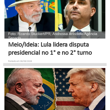
Meio/Ideia: Lula lidera disputa
presidencial no 1° e no 2° turno
Postado em 06/08/2026