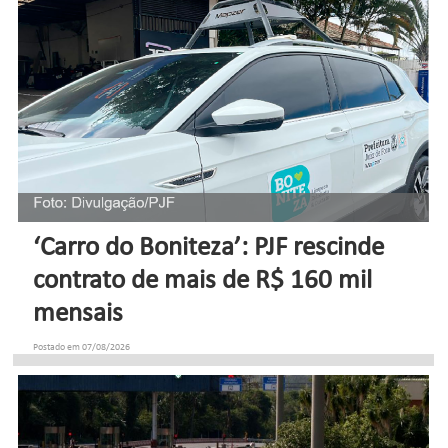
‘Carro do Boniteza’: PJF rescinde
contrato de mais de R$ 160 mil
mensais
Postado em 07/08/2026