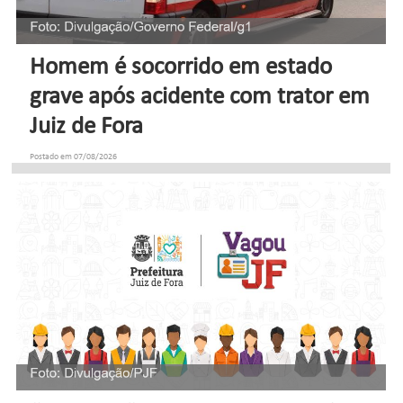
Homem é socorrido em estado
grave após acidente com trator em
Juiz de Fora
Postado em 07/08/2026