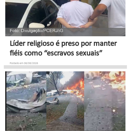
Líder religioso é preso por manter
fiéis como “escravos sexuais”
Postado em 06/08/2026