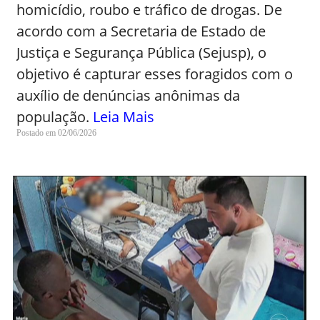
homicídio, roubo e tráfico de drogas. De
acordo com a Secretaria de Estado de
Justiça e Segurança Pública (Sejusp), o
objetivo é capturar esses foragidos com o
auxílio de denúncias anônimas da
população.
Leia Mais
Postado em 02/06/2026