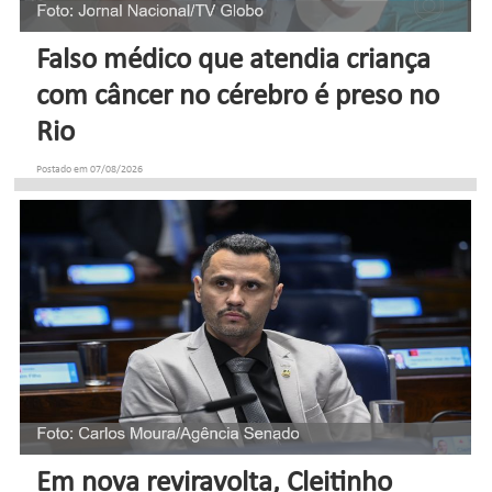
Falso médico que atendia criança
com câncer no cérebro é preso no
Rio
Postado em 07/08/2026
Em nova reviravolta, Cleitinho