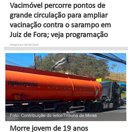
Vacimóvel percorre pontos de
grande circulação para ampliar
vacinação contra o sarampo em
Juiz de Fora; veja programação
Postado em 06/08/2026
Morre jovem de 19 anos