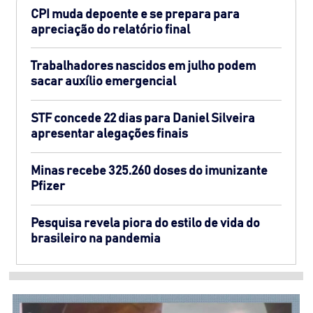
CPI muda depoente e se prepara para
apreciação do relatório final
Trabalhadores nascidos em julho podem
sacar auxílio emergencial
STF concede 22 dias para Daniel Silveira
apresentar alegações finais
Minas recebe 325.260 doses do imunizante
Pfizer
Pesquisa revela piora do estilo de vida do
brasileiro na pandemia