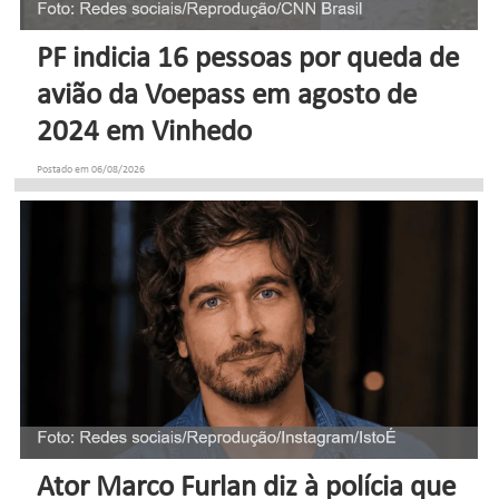
PF indicia 16 pessoas por queda de
avião da Voepass em agosto de
2024 em Vinhedo
Postado em 06/08/2026
Ator Marco Furlan diz à polícia que