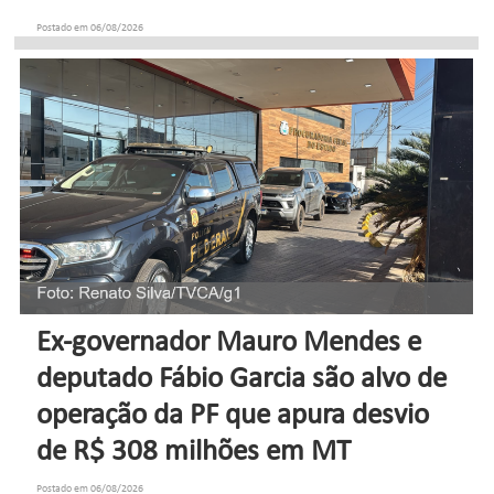
Postado em 06/08/2026
Ex-governador Mauro Mendes e
deputado Fábio Garcia são alvo de
operação da PF que apura desvio
de R$ 308 milhões em MT
Postado em 06/08/2026