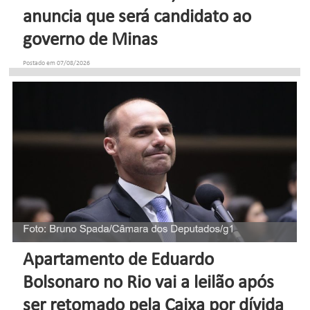
anuncia que será candidato ao
governo de Minas
Postado em 07/08/2026
Apartamento de Eduardo
Bolsonaro no Rio vai a leilão após
ser retomado pela Caixa por dívida