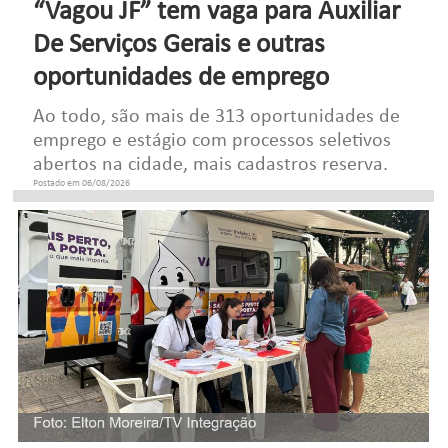
“Vagou JF” tem vaga para Auxiliar
De Serviços Gerais e outras
oportunidades de emprego
Ao todo, são mais de 313 oportunidades de
emprego e estágio com processos seletivos
abertos na cidade, mais cadastros reserva.
Postado em 06/08/2026