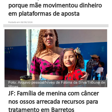
porque mãe movimentou dinheiro
em plataformas de aposta
Postado em 06/08/2026
JF: Família de menina com câncer
nos ossos arrecada recursos para
tratamento em Barretos