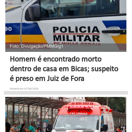
Homem é encontrado morto
dentro de casa em Bicas; suspeito
é preso em Juiz de Fora
Postado em 07/08/2026