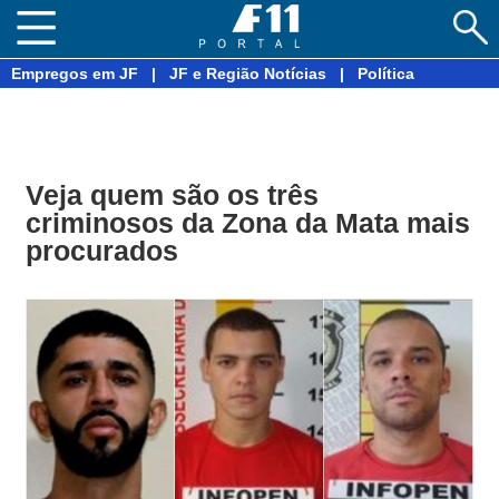
Empregos em JF
|
JF e Região Notícias
|
Política
Veja quem são os três
criminosos da Zona da Mata mais
procurados