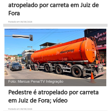
atropelado por carreta em Juiz de
Fora
Postado em 06/08/2026
Pedestre é atropelado por carreta
em Juiz de Fora; vídeo
Postado em 06/08/2026