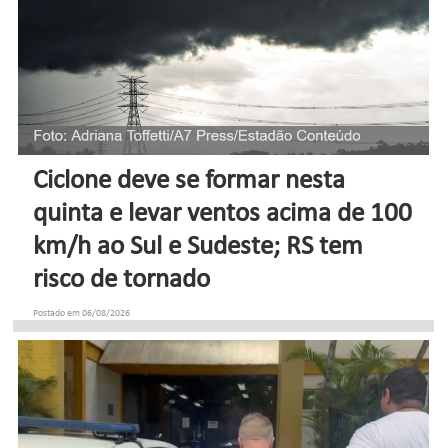
Ciclone deve se formar nesta
quinta e levar ventos acima de 100
km/h ao Sul e Sudeste; RS tem
risco de tornado
Postado em 06/08/2026