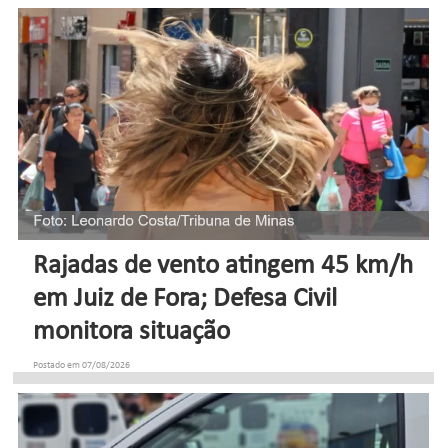
Rajadas de vento atingem 45 km/h
em Juiz de Fora; Defesa Civil
monitora situação
Postado em 07/08/2026