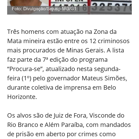
Três homens com atuação na Zona da
Mata mineira estão entre os 12 criminosos
mais procurados de Minas Gerais. A lista
faz parte da 7ª edição do programa
“Procura-se”, atualizado nesta segunda-
feira (1º) pelo governador Mateus Simões,
durante coletiva de imprensa em Belo
Horizonte.
Os alvos são de Juiz de Fora, Visconde do
Rio Branco e Além Paraíba, com mandados
de prisão em aberto por crimes como