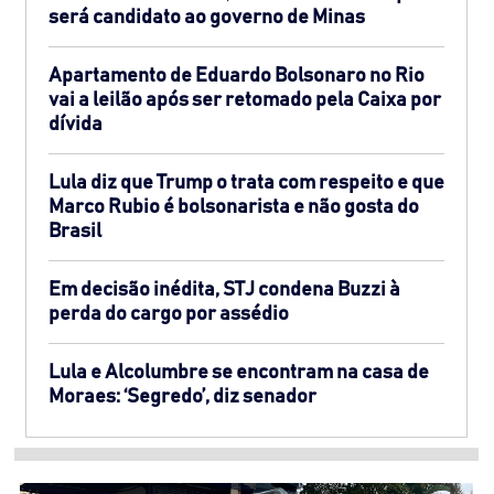
será candidato ao governo de Minas
Apartamento de Eduardo Bolsonaro no Rio
vai a leilão após ser retomado pela Caixa por
dívida
Lula diz que Trump o trata com respeito e que
Marco Rubio é bolsonarista e não gosta do
Brasil
Em decisão inédita, STJ condena Buzzi à
perda do cargo por assédio
Lula e Alcolumbre se encontram na casa de
Moraes: ‘Segredo’, diz senador