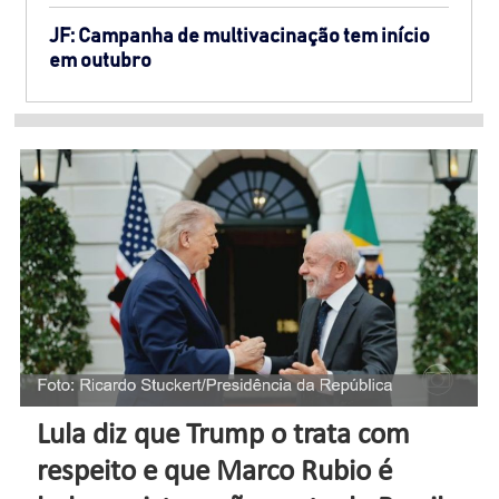
JF: Campanha de multivacinação tem início
em outubro
Lula diz que Trump o trata com
respeito e que Marco Rubio é