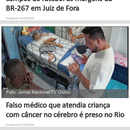
BR-267 em Juiz de Fora
Postado em 08/08/2026
Falso médico que atendia criança
com câncer no cérebro é preso no Rio
Postado em 07/08/2026