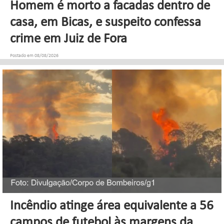
Homem é morto a facadas dentro de
casa, em Bicas, e suspeito confessa
crime em Juiz de Fora
Postado em 08/08/2026
Incêndio atinge área equivalente a 56
campos de futebol às margens da