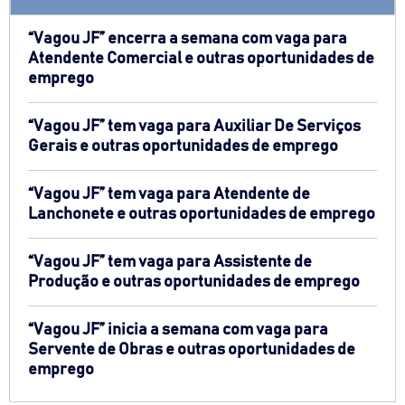
“Vagou JF” encerra a semana com vaga para
Atendente Comercial e outras oportunidades de
emprego
“Vagou JF” tem vaga para Auxiliar De Serviços
Gerais e outras oportunidades de emprego
“Vagou JF” tem vaga para Atendente de
Lanchonete e outras oportunidades de emprego
“Vagou JF” tem vaga para Assistente de
Produção e outras oportunidades de emprego
“Vagou JF” inicia a semana com vaga para
Servente de Obras e outras oportunidades de
emprego