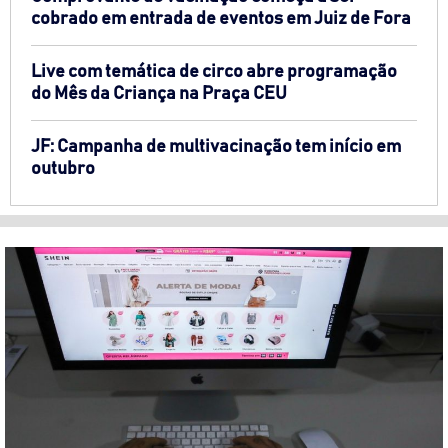
cobrado em entrada de eventos em Juiz de Fora
Live com temática de circo abre programação
do Mês da Criança na Praça CEU
JF: Campanha de multivacinação tem início em
outubro