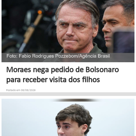
Moraes nega pedido de Bolsonaro
para receber visita dos filhos
Postado em 08/08/2026