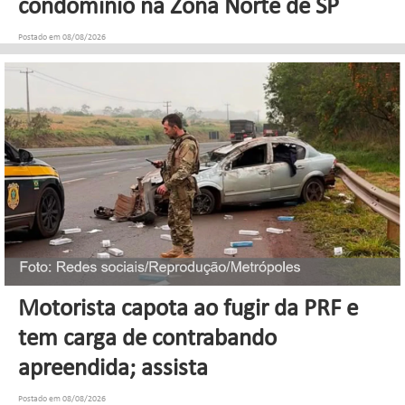
condomínio na Zona Norte de SP
Postado em 08/08/2026
Motorista capota ao fugir da PRF e
tem carga de contrabando
apreendida; assista
Postado em 08/08/2026