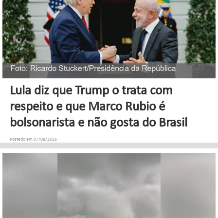
Lula diz que Trump o trata com
respeito e que Marco Rubio é
bolsonarista e não gosta do Brasil
Postado em 07/08/2026