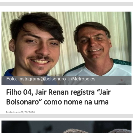
Filho 04, Jair Renan registra “Jair
Bolsonaro” como nome na urna
Postado em 08/08/2026