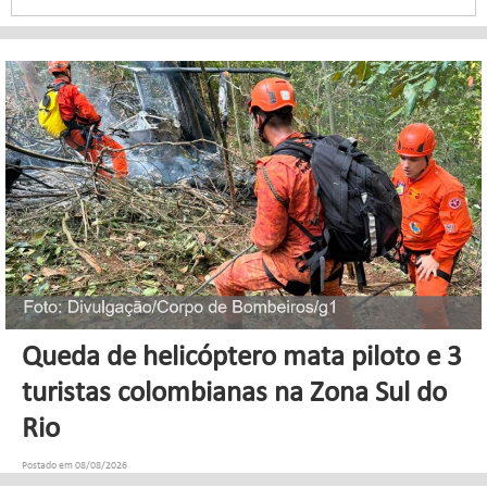
Queda de helicóptero mata piloto e 3
turistas colombianas na Zona Sul do
Rio
Postado em 08/08/2026