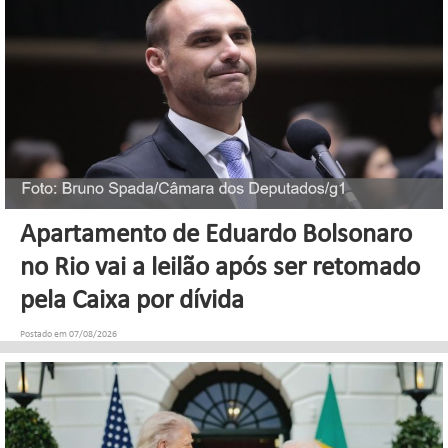
Apartamento de Eduardo Bolsonaro
no Rio vai a leilão após ser retomado
pela Caixa por dívida
Postado em 07/08/2026