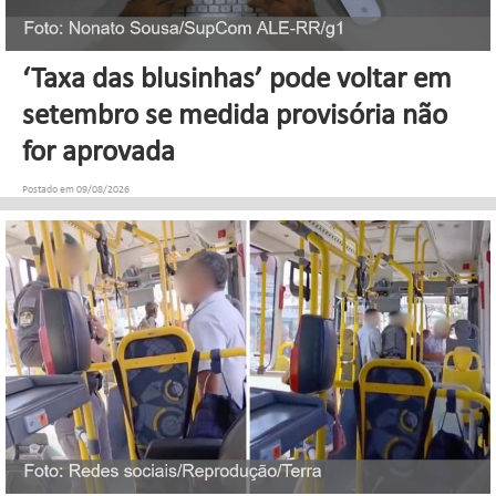
‘Taxa das blusinhas’ pode voltar em
setembro se medida provisória não
for aprovada
Postado em 09/08/2026