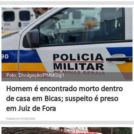
Homem é encontrado morto dentro
de casa em Bicas; suspeito é preso
em Juiz de Fora
Postado em 07/08/2026