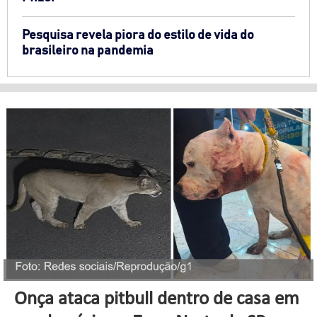
Pesquisa revela piora do estilo de vida do
brasileiro na pandemia
Onça ataca pitbull dentro de casa em