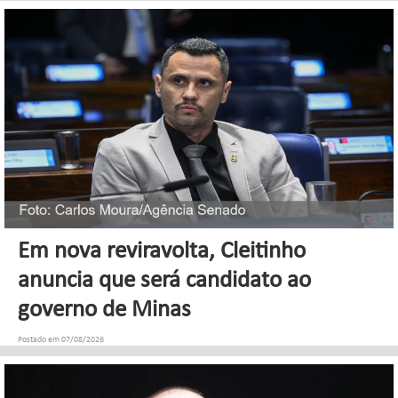
Em nova reviravolta, Cleitinho
anuncia que será candidato ao
governo de Minas
Postado em 07/08/2026