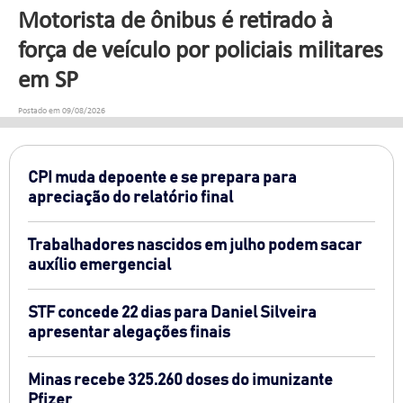
Motorista de ônibus é retirado à
força de veículo por policiais militares
em SP
Postado em 09/08/2026
CPI muda depoente e se prepara para
apreciação do relatório final
Trabalhadores nascidos em julho podem sacar
auxílio emergencial
STF concede 22 dias para Daniel Silveira
apresentar alegações finais
Minas recebe 325.260 doses do imunizante
Pfizer