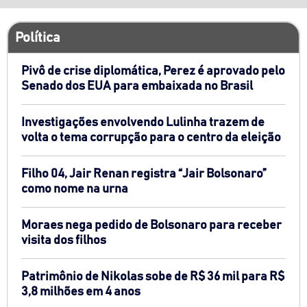
Política
Pivô de crise diplomática, Perez é aprovado pelo
Senado dos EUA para embaixada no Brasil
Investigações envolvendo Lulinha trazem de
volta o tema corrupção para o centro da eleição
Filho 04, Jair Renan registra “Jair Bolsonaro”
como nome na urna
Moraes nega pedido de Bolsonaro para receber
visita dos filhos
Patrimônio de Nikolas sobe de R$ 36 mil para R$
3,8 milhões em 4 anos