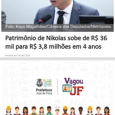
Patrimônio de Nikolas sobe de R$ 36
mil para R$ 3,8 milhões em 4 anos
Postado em 08/08/2026