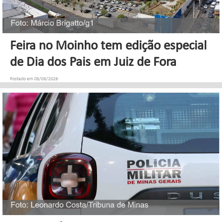
Feira no Moinho tem edição especial
de Dia dos Pais em Juiz de Fora
Postado em 08/08/2026