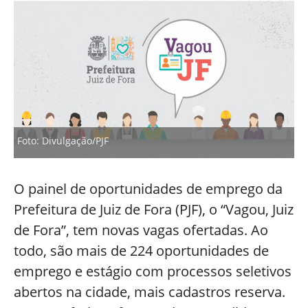
Foto: Divulgação/PJF
O painel de oportunidades de emprego da
Prefeitura de Juiz de Fora (PJF), o “Vagou, Juiz
de Fora”, tem novas vagas ofertadas. Ao
todo, são mais de 224 oportunidades de
emprego e estágio com processos seletivos
abertos na cidade, mais cadastros reserva.