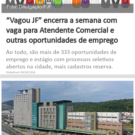
“Vagou JF” encerra a semana com
vaga para Atendente Comercial e
outras oportunidades de emprego
Ao todo, são mais de 333 oportunidades de
emprego e estágio com processos seletivos
abertos na cidade, mais cadastros reserva.
Postado em 08/08/2026