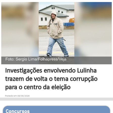
Investigações envolvendo Lulinha
trazem de volta o tema corrupção
para o centro da eleição
Postado em 08/08/2026
Concursos