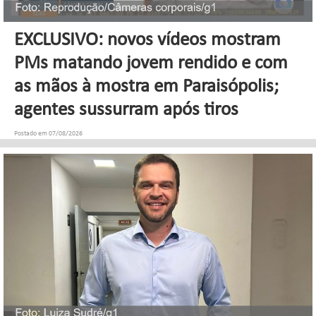
EXCLUSIVO: novos vídeos mostram
PMs matando jovem rendido e com
as mãos à mostra em Paraisópolis;
agentes sussurram após tiros
Postado em 07/08/2026