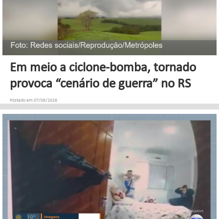
Em meio a ciclone-bomba, tornado
provoca “cenário de guerra” no RS
Postado em 07/08/2026