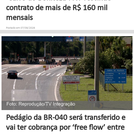
contrato de mais de R$ 160 mil
mensais
Postado em 07/08/2026
Pedágio da BR-040 será transferido e
vai ter cobrança por ‘free flow’ entre