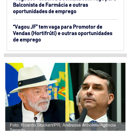
Balconista de Farmácia e outras
oportunidades de emprego
“Vagou JF” tem vaga para Promotor de
Vendas (Hortifrúti) e outras oportunidades
de emprego