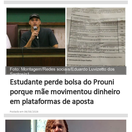
Estudante perde bolsa do Prouni
porque mãe movimentou dinheiro
em plataformas de aposta
Postado em 06/08/2026