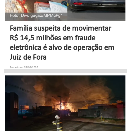
Família suspeita de movimentar
R$ 14,5 milhões em fraude
eletrônica é alvo de operação em
Juiz de Fora
Postado em 05/08/2026