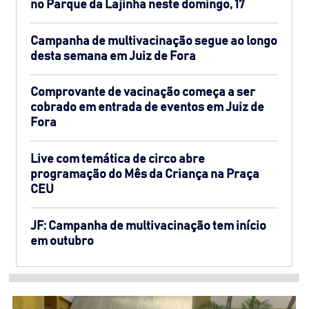
no Parque da Lajinha neste domingo, 17
Campanha de multivacinação segue ao longo
desta semana em Juiz de Fora
Comprovante de vacinação começa a ser
cobrado em entrada de eventos em Juiz de
Fora
Live com temática de circo abre
programação do Mês da Criança na Praça
CEU
JF: Campanha de multivacinação tem início
em outubro