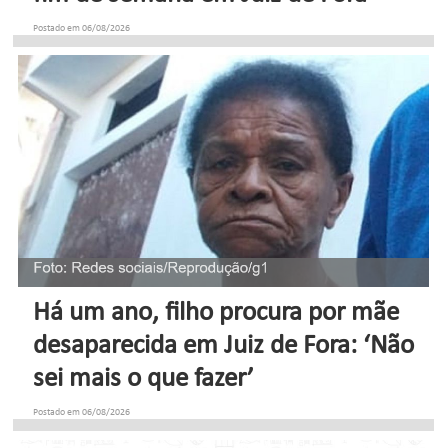
Postado em 06/08/2026
Há um ano, filho procura por mãe
desaparecida em Juiz de Fora: ‘Não
sei mais o que fazer’
Postado em 06/08/2026