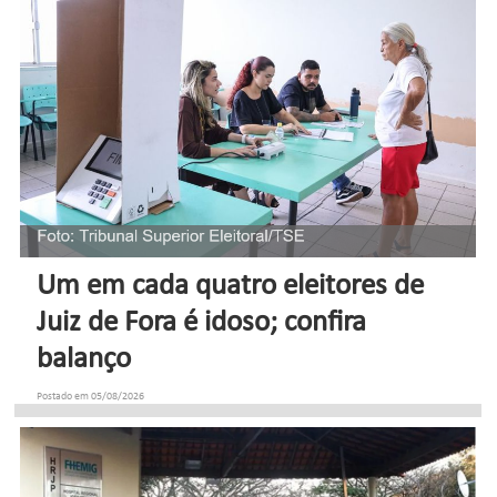
Um em cada quatro eleitores de
Juiz de Fora é idoso; confira
balanço
Postado em 05/08/2026