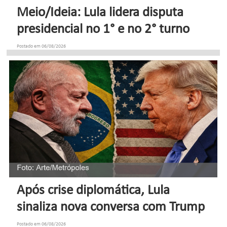
Meio/Ideia: Lula lidera disputa
presidencial no 1° e no 2° turno
Postado em 06/08/2026
Após crise diplomática, Lula
sinaliza nova conversa com Trump
Postado em 06/08/2026