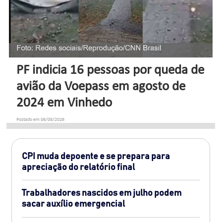
PF indicia 16 pessoas por queda de
avião da Voepass em agosto de
2024 em Vinhedo
Postado em 06/08/2026
CPI muda depoente e se prepara para
apreciação do relatório final
Trabalhadores nascidos em julho podem
sacar auxílio emergencial