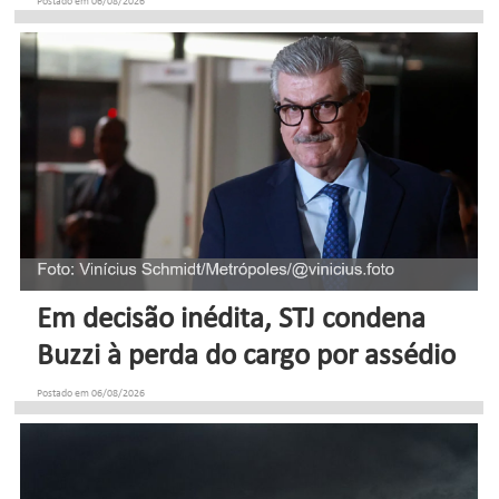
Postado em 06/08/2026
Em decisão inédita, STJ condena
Buzzi à perda do cargo por assédio
Postado em 06/08/2026