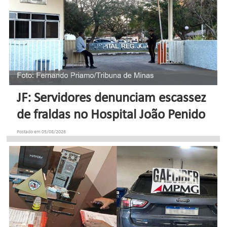
JF: Servidores denunciam escassez
de fraldas no Hospital João Penido
Postado em 05/08/2026