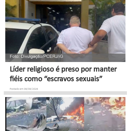
Líder religioso é preso por manter
fiéis como “escravos sexuais”
Postado em 06/08/2026