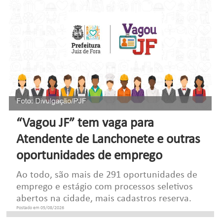
“Vagou JF” tem vaga para
Atendente de Lanchonete e outras
oportunidades de emprego
Ao todo, são mais de 291 oportunidades de
emprego e estágio com processos seletivos
abertos na cidade, mais cadastros reserva.
Postado em 05/08/2026