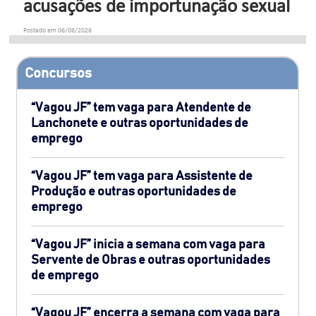
acusações de importunação sexual
Postado em 06/08/2026
Concursos
“Vagou JF” tem vaga para Atendente de
Lanchonete e outras oportunidades de
emprego
“Vagou JF” tem vaga para Assistente de
Produção e outras oportunidades de
emprego
“Vagou JF” inicia a semana com vaga para
Servente de Obras e outras oportunidades
de emprego
“Vagou JF” encerra a semana com vaga para