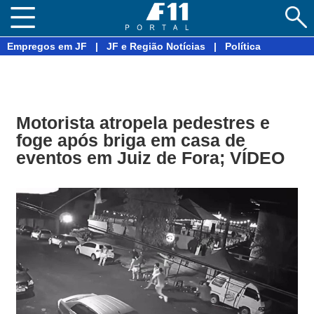
Empregos em JF
|
JF e Região Notícias
|
Política
Motorista atropela pedestres e
foge após briga em casa de
eventos em Juiz de Fora; VÍDEO