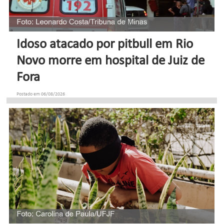
Idoso atacado por pitbull em Rio
Novo morre em hospital de Juiz de
Fora
Postado em 06/08/2026