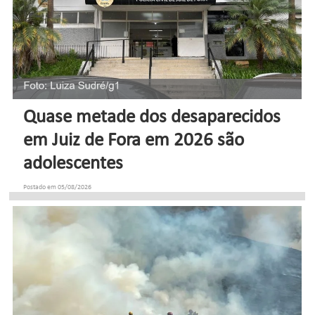
Quase metade dos desaparecidos
em Juiz de Fora em 2026 são
adolescentes
Postado em 05/08/2026