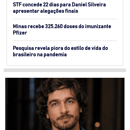
STF concede 22 dias para Daniel Silveira
apresentar alegações finais
Minas recebe 325.260 doses do imunizante
Pfizer
Pesquisa revela piora do estilo de vida do
brasileiro na pandemia