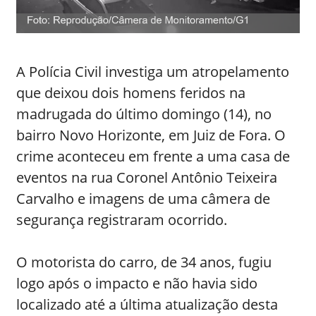
A Polícia Civil investiga um atropelamento
que deixou dois homens feridos na
madrugada do último domingo (14), no
bairro Novo Horizonte, em Juiz de Fora. O
crime aconteceu em frente a uma casa de
eventos na rua Coronel Antônio Teixeira
Carvalho e imagens de uma câmera de
segurança registraram ocorrido.
O motorista do carro, de 34 anos, fugiu
logo após o impacto e não havia sido
localizado até a última atualização desta