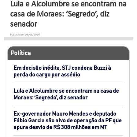
Lula e Alcolumbre se encontram na
casa de Moraes: ‘Segredo’, diz
senador
Postado em 06/08/2026
Política
Em decisão inédita, STJ condena Buzzi à
perda do cargo por assédio
Lula e Alcolumbre se encontram na casa de
Moraes: ‘Segredo’, diz senador
Ex-governador Mauro Mendes e deputado
Fábio Garcia são alvo de operação da PF que
apura desvio de R$ 308 milhões em MT