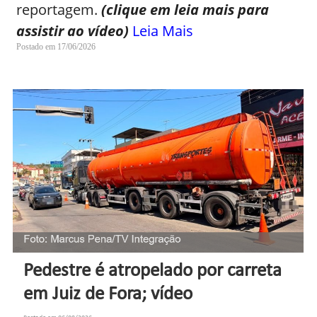
reportagem.
(clique em leia mais para
assistir ao vídeo)
Leia Mais
Postado em 17/06/2026
Pedestre é atropelado por carreta
em Juiz de Fora; vídeo