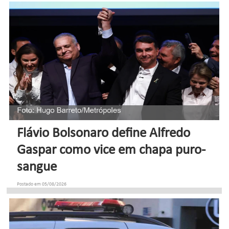
Flávio Bolsonaro define Alfredo
Gaspar como vice em chapa puro-
sangue
Postado em 05/08/2026