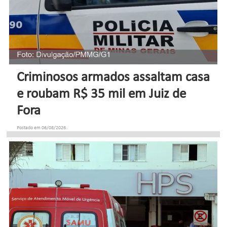
Criminosos armados assaltam casa
e roubam R$ 35 mil em Juiz de
Fora
Postado em 06/08/2026