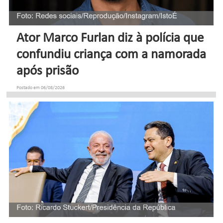
Ator Marco Furlan diz à polícia que
confundiu criança com a namorada
após prisão
Postado em 06/08/2026