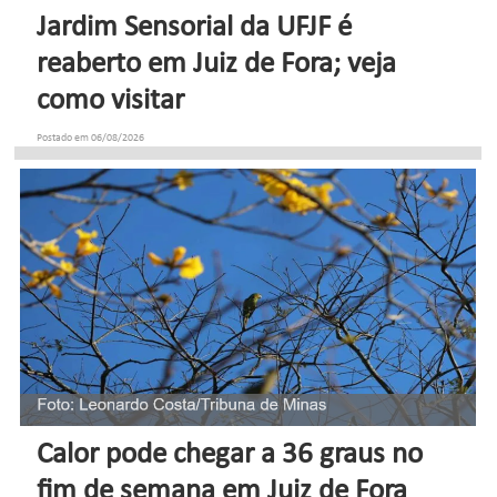
Jardim Sensorial da UFJF é
reaberto em Juiz de Fora; veja
como visitar
Postado em 06/08/2026
Calor pode chegar a 36 graus no
fim de semana em Juiz de Fora