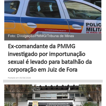
Ex-comandante da PMMG
investigado por importunação
sexual é levado para batalhão da
corporação em Juiz de Fora
Postado em 05/08/2026