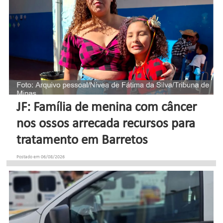
JF: Família de menina com câncer
nos ossos arrecada recursos para
tratamento em Barretos
Postado em 06/08/2026